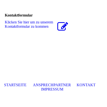
Kontaktformular
Klicken Sie hier um zu unserem
Kon­takt­for­mu­lar zu kommen
STARTSEITE
ANSPRECHPARTNER
KONTAKT
IMPRESSUM